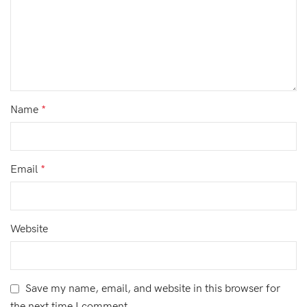
Name
*
Email
*
Website
Save my name, email, and website in this browser for
the next time I comment.