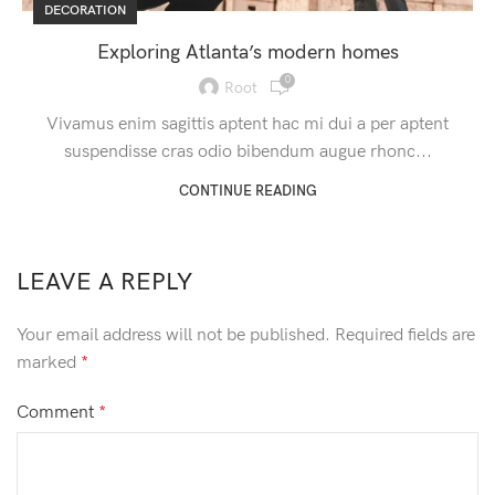
DECORATION
Exploring Atlanta’s modern homes
0
Root
Vivamus enim sagittis aptent hac mi dui a per aptent
suspendisse cras odio bibendum augue rhonc...
CONTINUE READING
LEAVE A REPLY
Your email address will not be published.
Required fields are
marked
*
Comment
*