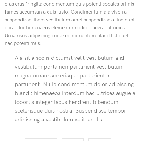
cras cras fringilla condimentum quis potenti sodales primis
fames accumsan a quis justo. Condimentum a a viverra
suspendisse libero vestibulum amet suspendisse a tincidunt
curabitur himenaeos elementum odio placerat ultricies.
Urna risus adipiscing curae condimentum blandit aliquet
hac potenti mus.
A a sit a sociis dictumst velit vestibulum a id
vestibulum porta non parturient vestibulum
magna ornare scelerisque parturient in
parturient. Nulla condimentum dolor adipiscing
blandit himenaeos interdum hac ultrices augue a
lobortis integer lacus hendrerit bibendum
scelerisque duis nostra. Suspendisse tempor
adipiscing a vestibulum velit iaculis.